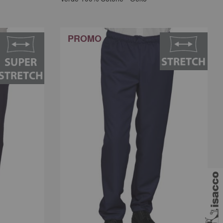
PROMO