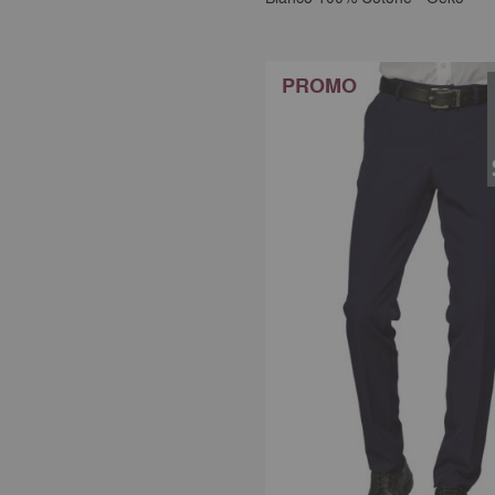
PROMO