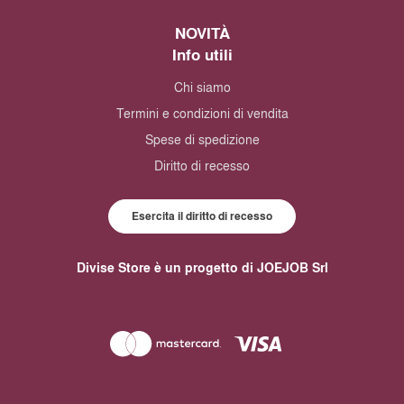
NOVITÀ
Info utili
Chi siamo
Termini e condizioni di vendita
Spese di spedizione
Diritto di recesso
Esercita il diritto di recesso
Divise Store è un progetto di JOEJOB Srl