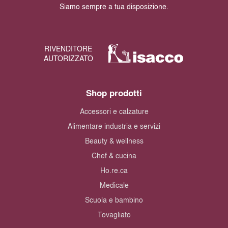
Siamo sempre a tua disposizione.
RIVENDITORE
AUTORIZZATO
Shop prodotti
Accessori e calzature
Alimentare industria e servizi
Beauty & wellness
Chef & cucina
Ho.re.ca
Medicale
Scuola e bambino
Tovagliato