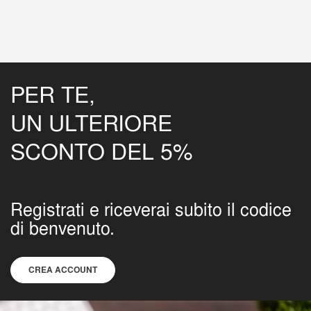
PER TE,
UN ULTERIORE
SCONTO DEL 5%
Registrati e riceverai subito il codice
di benvenuto.
CREA ACCOUNT