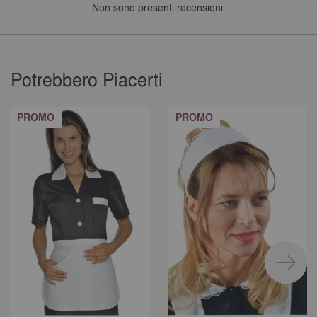
Non sono presenti recensioni.
Potrebbero Piacerti
PROMO
PROMO