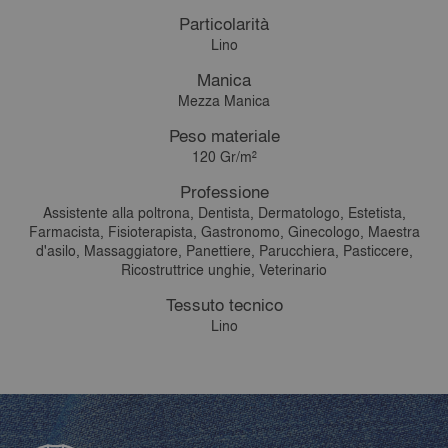
Particolarità
Lino
Manica
Mezza Manica
Peso materiale
120 Gr/m²
Professione
Assistente alla poltrona, Dentista, Dermatologo, Estetista,
Farmacista, Fisioterapista, Gastronomo, Ginecologo, Maestra
d'asilo, Massaggiatore, Panettiere, Parucchiera, Pasticcere,
Ricostruttrice unghie, Veterinario
Tessuto tecnico
Lino