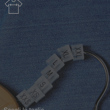
Scegli la taglia