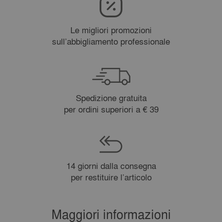
Le migliori promozioni
sull’abbigliamento professionale
Spedizione gratuita
per ordini superiori a € 39
14 giorni dalla consegna
per restituire l’articolo
Maggiori informazioni