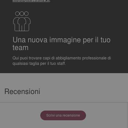
info@divisestore.it
Una nuova immagine per il tuo
team
Qui puoi trovare capi di abbigliamento professionale di
qualsiasi taglia per il tuo staff.
Recensioni
Scrivi una recensione