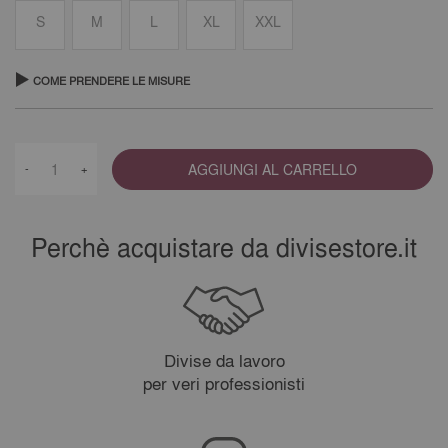
S
M
L
XL
XXL
COME PRENDERE LE MISURE
AGGIUNGI AL CARRELLO
-
+
Perchè acquistare da divisestore.it
Divise da lavoro
per veri professionisti