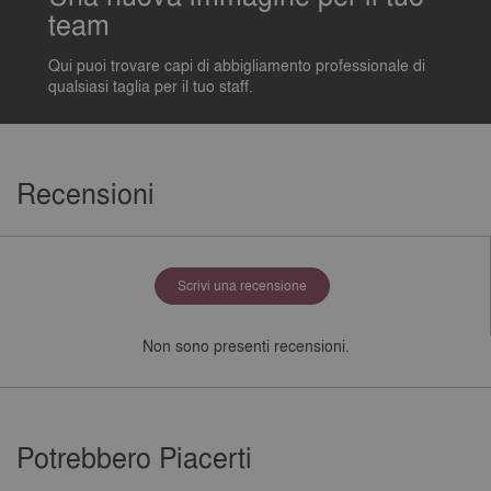
team
Qui puoi trovare capi di abbigliamento professionale di
qualsiasi taglia per il tuo staff.
Recensioni
Scrivi una recensione
Non sono presenti recensioni.
Potrebbero Piacerti