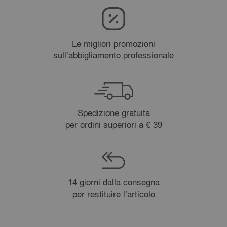
Le migliori promozioni
sull’abbigliamento professionale
Spedizione gratuita
per ordini superiori a € 39
14 giorni dalla consegna
per restituire l’articolo