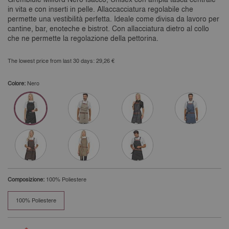
in vita e con inserti in pelle. Allaccacciatura regolabile che
permette una vestibilità perfetta. Ideale come divisa da lavoro per
cantine, bar, enoteche e bistrot. Con allacciatura dietro al collo
che ne permette la regolazione della pettorina.
The lowest price from last 30 days: 29,26 €
Colore:
Nero
Composizione:
100% Poliestere
100% Poliestere