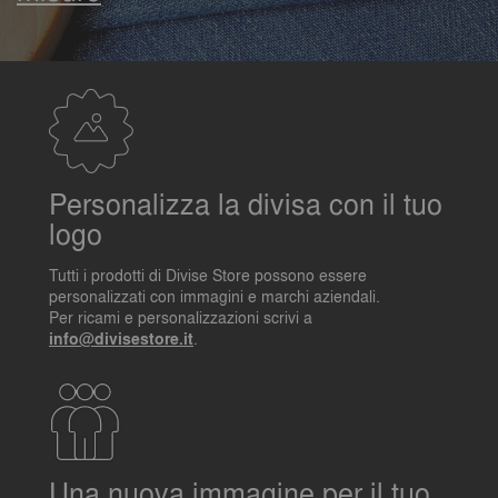
Personalizza la divisa con il tuo
logo
Tutti i prodotti di Divise Store possono essere
personalizzati con immagini e marchi aziendali.
Per ricami e personalizzazioni scrivi a
info@divisestore.it
.
Una nuova immagine per il tuo