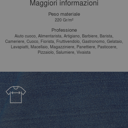
Maggiori informazioni
Peso materiale
220 Gr/m²
Professione
Aiuto cuoco, Alimentarista, Artigiano, Barbiere, Barista,
Cameriere, Cuoco, Fiorista, Fruttivendolo, Gastronomo, Gelataio,
Lavapiatti, Macellaio, Magazziniere, Panettiere, Pasticcere,
Pizzaiolo, Salumiere, Vivaista