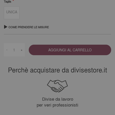
Taglia
UNICA
COME PRENDERE LE MISURE
AGGIUNGI AL CARRELLO
-
+
Perchè acquistare da divisestore.it
Divise da lavoro
per veri professionisti