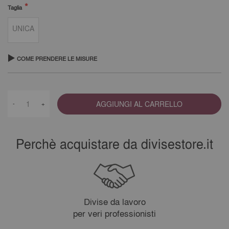
Taglia
UNICA
COME PRENDERE LE MISURE
AGGIUNGI AL CARRELLO
-
+
Perchè acquistare da divisestore.it
Divise da lavoro
per veri professionisti