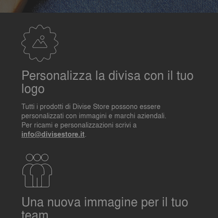
Personalizza la divisa con il tuo
logo
Tutti i prodotti di Divise Store possono essere
personalizzati con immagini e marchi aziendali.
Per ricami e personalizzazioni scrivi a
info@divisestore.it
.
Una nuova immagine per il tuo
team