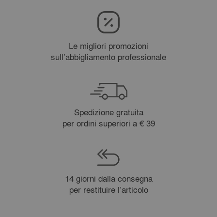
Le migliori promozioni
sull’abbigliamento professionale
Spedizione gratuita
per ordini superiori a € 39
14 giorni dalla consegna
per restituire l’articolo