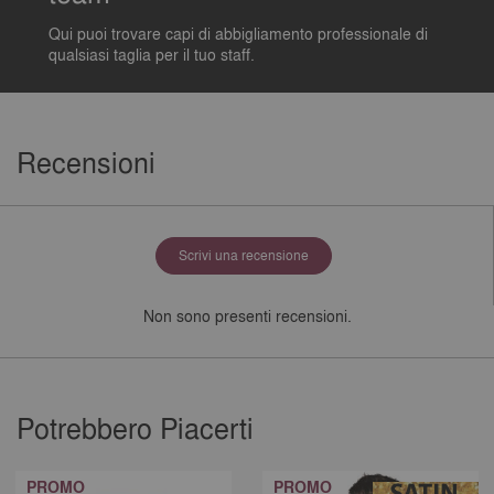
Qui puoi trovare capi di abbigliamento professionale di
qualsiasi taglia per il tuo staff.
Recensioni
Scrivi una recensione
Non sono presenti recensioni.
Potrebbero Piacerti
PROMO
PROMO