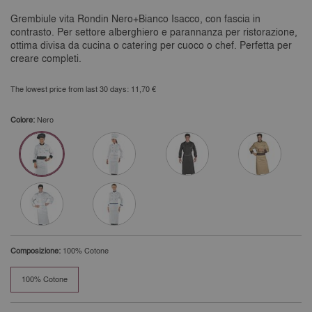
Grembiule vita Rondin Nero+Bianco Isacco, con fascia in
contrasto. Per settore alberghiero e parannanza per ristorazione,
ottima divisa da cucina o catering per cuoco o chef. Perfetta per
creare completi.
The lowest price from last 30 days: 11,70 €
Colore:
Nero
Composizione:
100% Cotone
100% Cotone