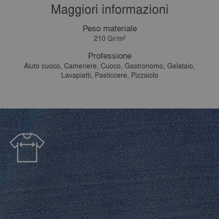
Maggiori informazioni
Peso materiale
210 Gr/m²
Professione
Aiuto cuoco, Cameriere, Cuoco, Gastronomo, Gelataio,
Lavapiatti, Pasticcere, Pizzaiolo