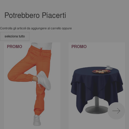
Potrebbero Piacerti
Controlla gli articoli da aggiungere al carrello oppure
seleziona tutto
PROMO
PROMO