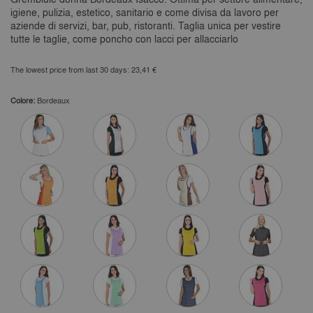
igiene, pulizia, estetico, sanitario e come divisa da lavoro per
aziende di servizi, bar, pub, ristoranti. Taglia unica per vestire
tutte le taglie, come poncho con lacci per allacciarlo
The lowest price from last 30 days: 23,41 €
Colore:
Bordeaux