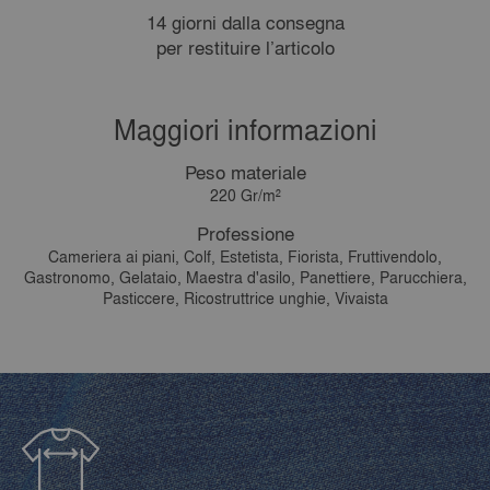
14 giorni dalla consegna
per restituire l’articolo
Maggiori informazioni
Peso materiale
220 Gr/m²
Professione
Cameriera ai piani, Colf, Estetista, Fiorista, Fruttivendolo,
Gastronomo, Gelataio, Maestra d'asilo, Panettiere, Parucchiera,
Pasticcere, Ricostruttrice unghie, Vivaista