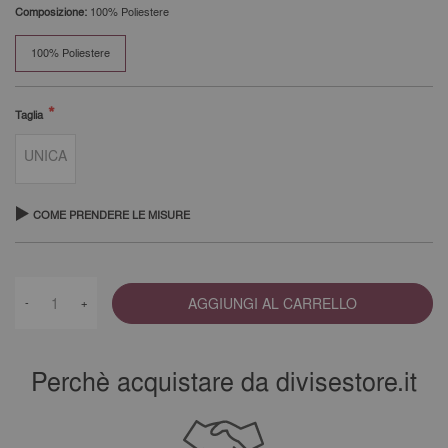
Composizione:
100% Poliestere
100% Poliestere
Taglia
UNICA
COME PRENDERE LE MISURE
AGGIUNGI AL CARRELLO
-
+
Perchè acquistare da divisestore.it