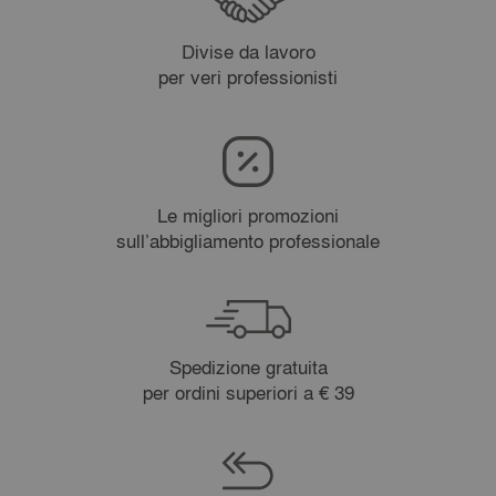
Divise da lavoro
per veri professionisti
Le migliori promozioni
sull’abbigliamento professionale
Spedizione gratuita
per ordini superiori a € 39