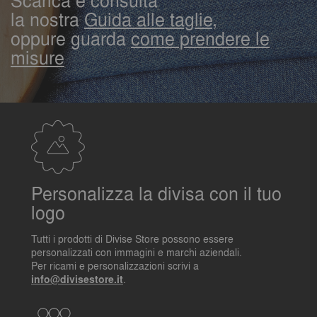
Scarica e consulta
la nostra
Guida alle taglie,
oppure guarda
come prendere le
misure
Personalizza la divisa con il tuo
logo
Tutti i prodotti di Divise Store possono essere
personalizzati con immagini e marchi aziendali.
Per ricami e personalizzazioni scrivi a
info@divisestore.it
.