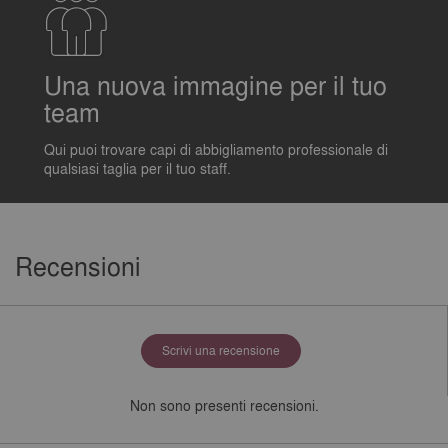
Una nuova immagine per il tuo
team
Qui puoi trovare capi di abbigliamento professionale di
qualsiasi taglia per il tuo staff.
Recensioni
Scrivi una recensione
Non sono presenti recensioni.