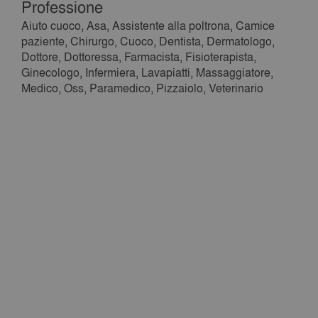
Professione
Aiuto cuoco, Asa, Assistente alla poltrona, Camice
paziente, Chirurgo, Cuoco, Dentista, Dermatologo,
Dottore, Dottoressa, Farmacista, Fisioterapista,
Ginecologo, Infermiera, Lavapiatti, Massaggiatore,
Medico, Oss, Paramedico, Pizzaiolo, Veterinario