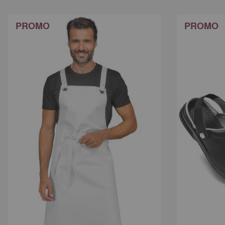
PROMO
PROMO