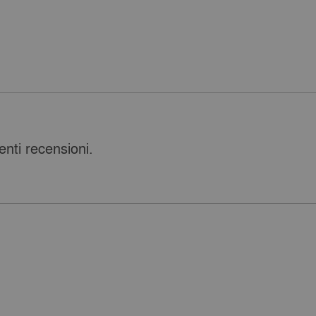
nti recensioni.