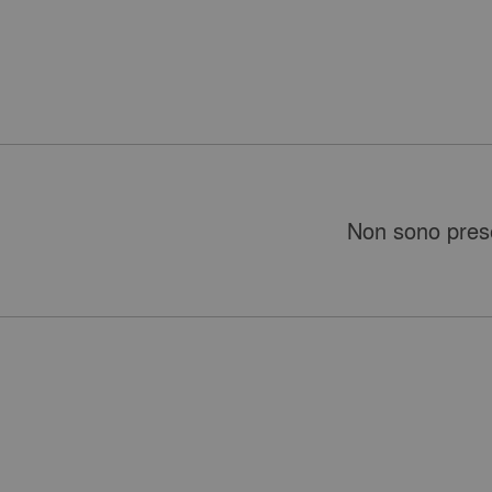
Non sono prese