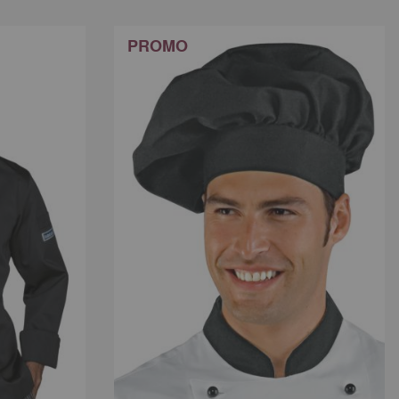
PROMO