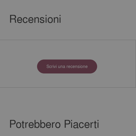
Recensioni
Scrivi una recensione
Potrebbero Piacerti