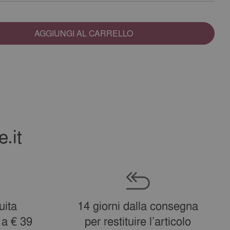
AGGIUNGI AL CARRELLO
.it
uita
14 giorni dalla consegna
 a € 39
per restituire l’articolo