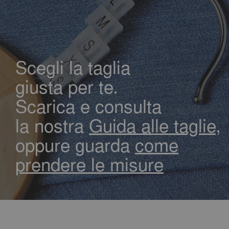
Scegli la taglia
giusta per te.
Scarica e consulta
la nostra
Guida alle taglie,
oppure guarda
come
prendere le misure