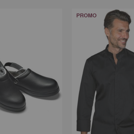
PROMO