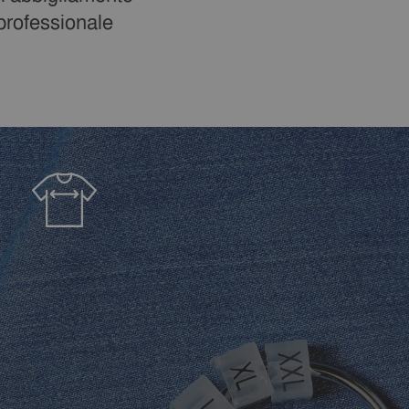
professionale