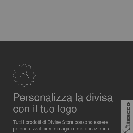
Personalizza la divisa
con il tuo logo
Tutti i prodotti di Divise Store possono essere
personalizzati con immagini e marchi aziendali.