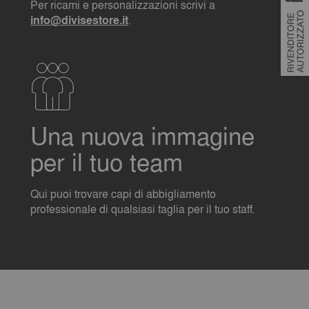
Per ricami e personalizzazioni scrivi a
info@divisestore.it
.
Una nuova immagine
per il tuo team
Qui puoi trovare capi di abbigliamento
professionale di qualsiasi taglia per il tuo staff.