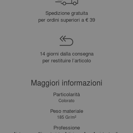
Spedizione gratuita
per ordini superiori a € 39
14 giorni dalla consegna
per restituire l’articolo
Maggiori informazioni
Particolarità
Colorato
Peso materiale
185 Gr/m²
Professione