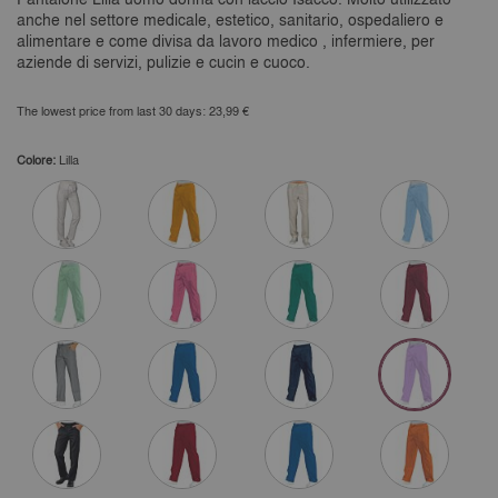
anche nel settore medicale, estetico, sanitario, ospedaliero e
alimentare e come divisa da lavoro medico , infermiere, per
aziende di servizi, pulizie e cucin e cuoco.
The lowest price from last 30 days: 23,99 €
Colore:
Lilla