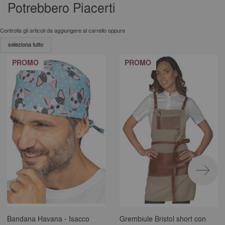
Potrebbero Piacerti
Controlla gli articoli da aggiungere al carrello oppure
seleziona tutto
PROMO
PROMO
Bandana Havana - Isacco
Grembiule Bristol short con