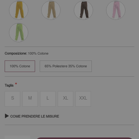
Composizione:
100% Cotone
100% Cotone
65% Poliestere 35% Cotone
Taglia
S
M
L
XL
XXL
COME PRENDERE LE MISURE