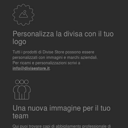
Personalizza la divisa con il tuo
logo
Tutti i prodotti di Divise Store possono essere
personalizzati con immagini e marchi aziendali.
Per ricami e personalizzazioni scrivi a
info@divisestore.it
.
Una nuova immagine per il tuo
team
Qui puoi trovare capi di abbigliamento professionale di