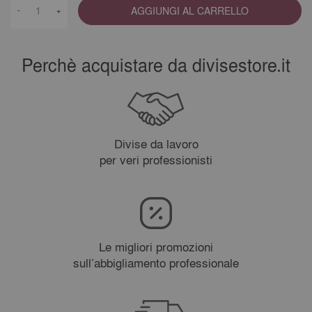
AGGIUNGI AL CARRELLO
-
+
Perchè acquistare da divisestore.it
Divise da lavoro
per veri professionisti
Le migliori promozioni
sull’abbigliamento professionale